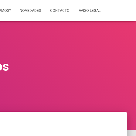
AMOS?
NOVEDADES
CONTACTO
AVISO LEGAL
os