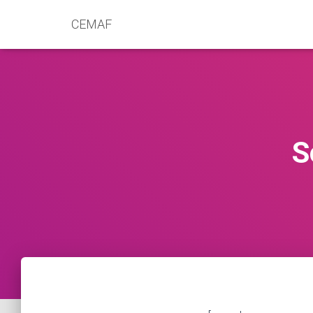
CEMAF
S